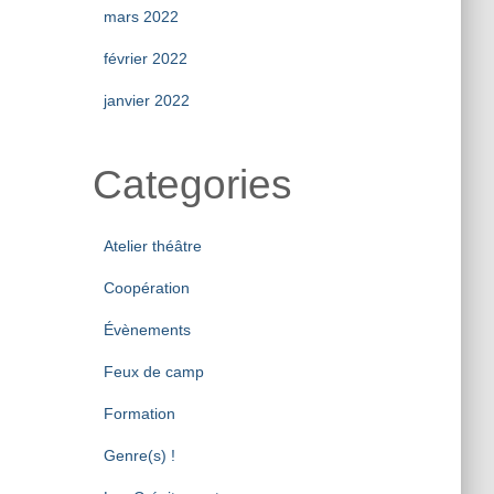
mars 2022
février 2022
janvier 2022
Categories
Atelier théâtre
Coopération
Évènements
Feux de camp
Formation
Genre(s) !