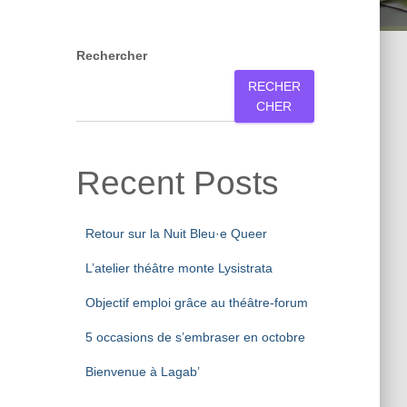
Rechercher
RECHER
CHER
Recent Posts
Retour sur la Nuit Bleu·e Queer
L’atelier théâtre monte Lysistrata
Objectif emploi grâce au théâtre-forum
5 occasions de s’embraser en octobre
Bienvenue à Lagab’