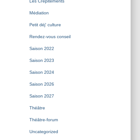
Les Crépitements
Médiation
Petit déj' culture
Rendez-vous conseil
Saison 2022
Saison 2023
Saison 2024
Saison 2026
Saison 2027
Théâtre
Théâtre-forum
Uncategorized