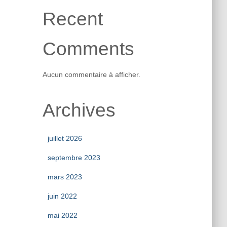
Recent
Comments
Aucun commentaire à afficher.
Archives
juillet 2026
septembre 2023
mars 2023
juin 2022
mai 2022