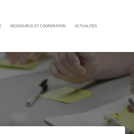
E
RESSOURCE ET COOPERATION
ACTUALITES