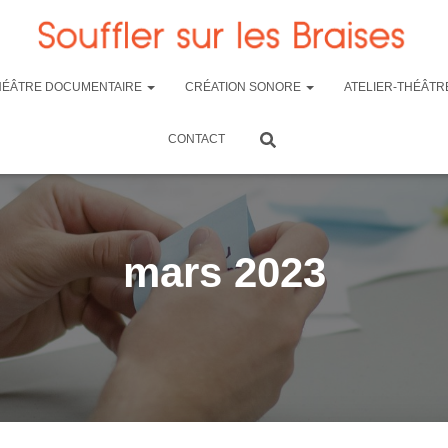
HÉÂTRE DOCUMENTAIRE
CRÉATION SONORE
ATELIER-THÉÂTR
CONTACT
mars 2023