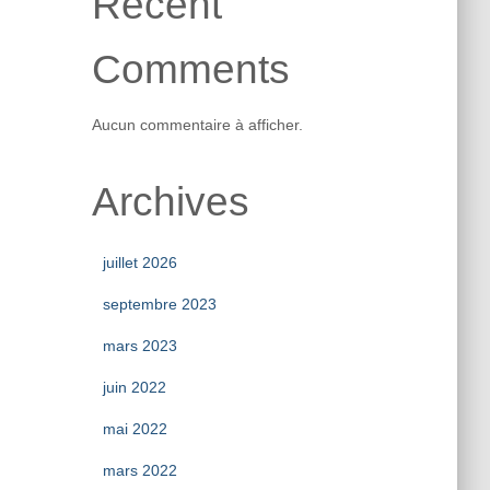
Recent
Comments
Aucun commentaire à afficher.
Archives
juillet 2026
septembre 2023
mars 2023
juin 2022
mai 2022
mars 2022