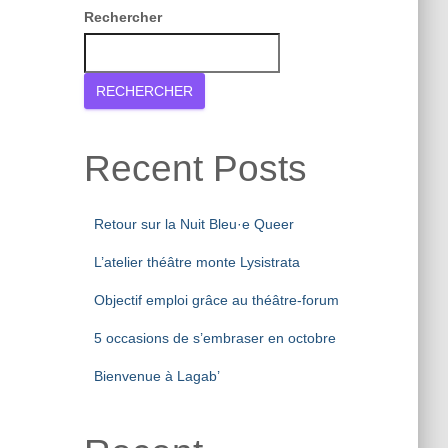
Rechercher
RECHERCHER
Recent Posts
Retour sur la Nuit Bleu·e Queer
L’atelier théâtre monte Lysistrata
Objectif emploi grâce au théâtre-forum
5 occasions de s’embraser en octobre
Bienvenue à Lagab’