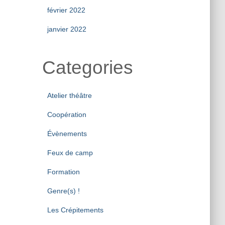
février 2022
janvier 2022
Categories
Atelier théâtre
Coopération
Évènements
Feux de camp
Formation
Genre(s) !
Les Crépitements