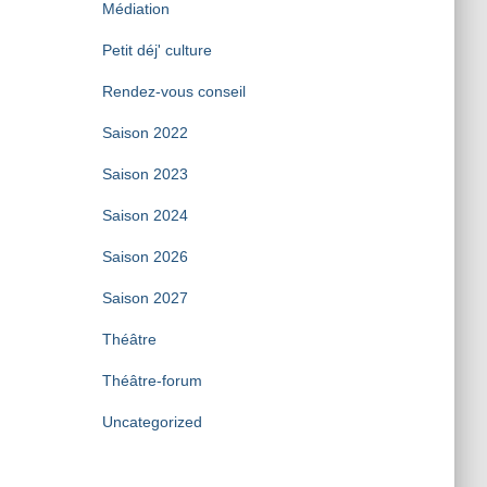
Médiation
Petit déj' culture
Rendez-vous conseil
Saison 2022
Saison 2023
Saison 2024
Saison 2026
Saison 2027
Théâtre
Théâtre-forum
Uncategorized