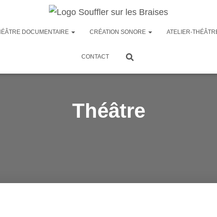
HÉÂTRE DOCUMENTAIRE
CRÉATION SONORE
ATELIER-THÉÂTR
CONTACT
Théâtre