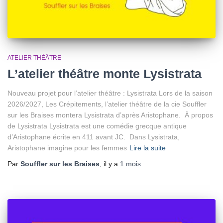
ATELIER THÉÂTRE
L’atelier théâtre monte Lysistrata
Nouveau projet pour l’atelier théâtre : Lysistrata Lors de la saison
2026/2027, Les Crépitements, l’atelier théâtre de la cie Souffler
sur les Braises montera Lysistrata d’après Aristophane. À propos
de Lysistrata Lysistrata est une comédie grecque antique
d’Aristophane écrite en 411 avant JC. Dans Lysistrata,
Aristophane imagine pour les femmes
Lire la suite
Par
Souffler sur les Braises
, il y a
1 mois