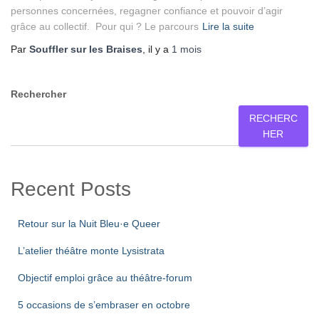
personnes concernées, regagner confiance et pouvoir d’agir
grâce au collectif. Pour qui ? Le parcours
Lire la suite
Par
Souffler sur les Braises
, il y a
1 mois
Rechercher
RECHERC
HER
Recent Posts
Retour sur la Nuit Bleu·e Queer
L’atelier théâtre monte Lysistrata
Objectif emploi grâce au théâtre-forum
5 occasions de s’embraser en octobre