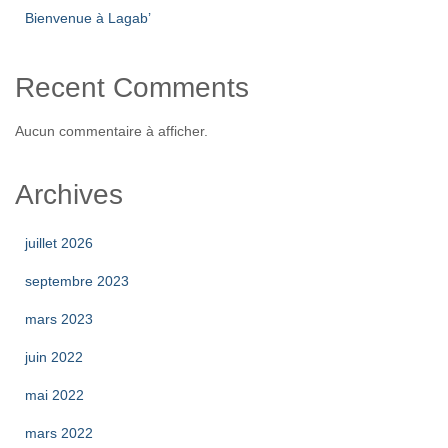
Bienvenue à Lagab’
Recent Comments
Aucun commentaire à afficher.
Archives
juillet 2026
septembre 2023
mars 2023
juin 2022
mai 2022
mars 2022