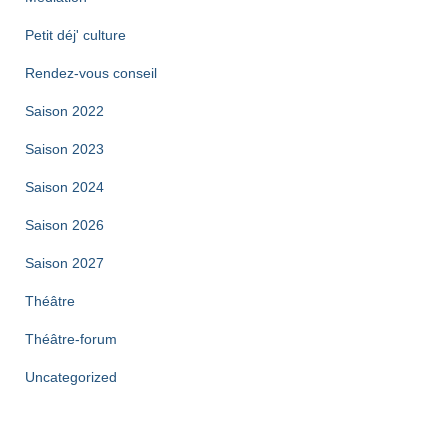
Petit déj' culture
Rendez-vous conseil
Saison 2022
Saison 2023
Saison 2024
Saison 2026
Saison 2027
Théâtre
Théâtre-forum
Uncategorized