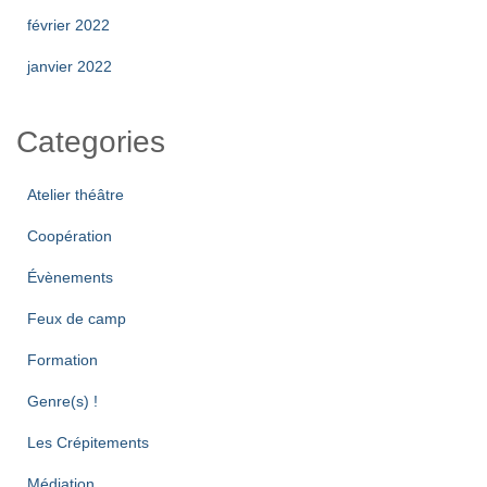
février 2022
janvier 2022
Categories
Atelier théâtre
Coopération
Évènements
Feux de camp
Formation
Genre(s) !
Les Crépitements
Médiation