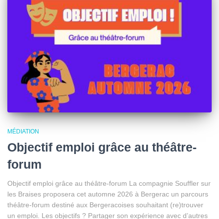
MÉDIATION
Objectif emploi grâce au théâtre-
forum
Objectif emploi grâce au théâtre-forum La compagnie Souffler sur
les Braises proposera cet automne 2026 à Bergerac un parcours
théâtre-forum destiné aux Bergeracoises souhaitant (re)trouver
un emploi. Les objectifs ? Partager son expérience avec d’autres