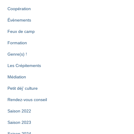
Coopération
Évènements
Feux de camp
Formation
Genre(s) !
Les Crépitements
Médiation
Petit déj' culture
Rendez-vous conseil
Saison 2022
Saison 2023
Saison 2024