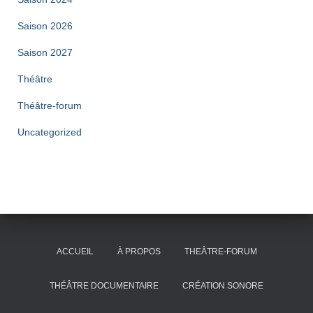
Saison 2026
Saison 2027
Théâtre
Théâtre-forum
Uncategorized
ACCUEIL
À PROPOS
THEÂTRE-FORUM
THÉÂTRE DOCUMENTAIRE
CRÉATION SONORE