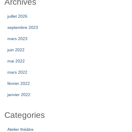
Archives
juillet 2026
septembre 2023
mars 2023
juin 2022
mai 2022
mars 2022
février 2022
janvier 2022
Categories
Atelier théâtre