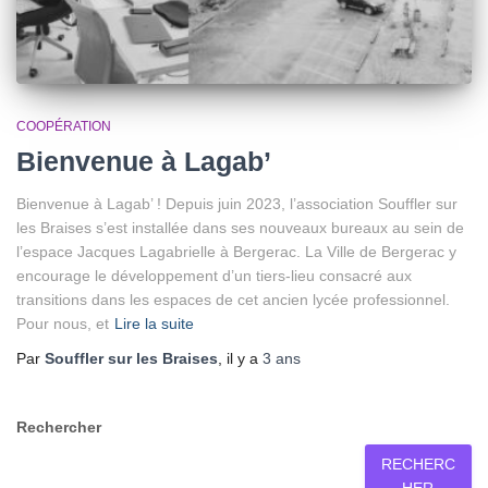
COOPÉRATION
Bienvenue à Lagab’
Bienvenue à Lagab’ ! Depuis juin 2023, l’association Souffler sur
les Braises s’est installée dans ses nouveaux bureaux au sein de
l’espace Jacques Lagabrielle à Bergerac. La Ville de Bergerac y
encourage le développement d’un tiers-lieu consacré aux
transitions dans les espaces de cet ancien lycée professionnel.
Pour nous, et
Lire la suite
Par
Souffler sur les Braises
, il y a
3 ans
Rechercher
RECHERC
HER