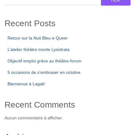
Recent Posts
Retour sur la Nuit Bleu·e Queer
L’atelier théâtre monte Lysistrata
Objectif emploi grâce au théâtre-forum
5 occasions de s’embraser en octobre
Bienvenue à Lagab’
Recent Comments
Aucun commentaire à afficher.