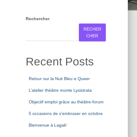
Rechercher
RECHER
CHER
Recent Posts
Retour sur la Nuit Bleu·e Queer
L’atelier théâtre monte Lysistrata
Objectif emploi grâce au théâtre-forum
5 occasions de s’embraser en octobre
Bienvenue à Lagab’