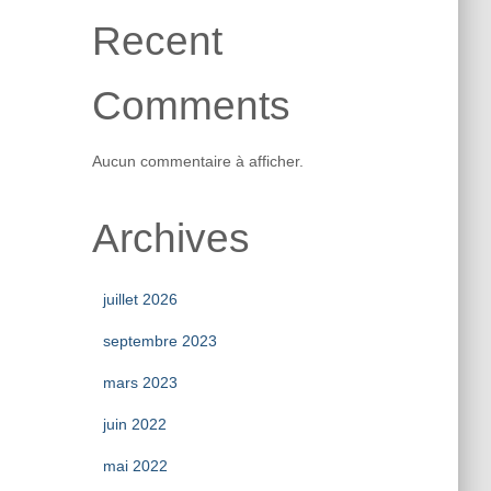
Recent
Comments
Aucun commentaire à afficher.
Archives
juillet 2026
septembre 2023
mars 2023
juin 2022
mai 2022