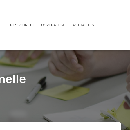
E
RESSOURCE ET COOPERATION
ACTUALITES
nelle