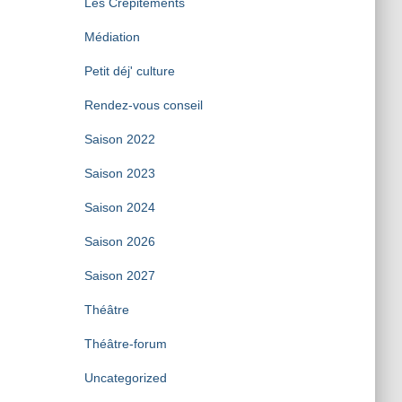
Les Crépitements
Médiation
Petit déj' culture
Rendez-vous conseil
Saison 2022
Saison 2023
Saison 2024
Saison 2026
Saison 2027
Théâtre
Théâtre-forum
Uncategorized