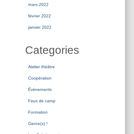
mars 2022
février 2022
janvier 2022
Categories
Atelier théâtre
Coopération
Évènements
Feux de camp
Formation
Genre(s) !