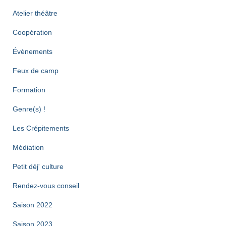
Atelier théâtre
Coopération
Évènements
Feux de camp
Formation
Genre(s) !
Les Crépitements
Médiation
Petit déj' culture
Rendez-vous conseil
Saison 2022
Saison 2023