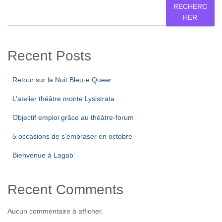
RECHERC
HER
Recent Posts
Retour sur la Nuit Bleu·e Queer
L’atelier théâtre monte Lysistrata
Objectif emploi grâce au théâtre-forum
5 occasions de s’embraser en octobre
Bienvenue à Lagab’
Recent Comments
Aucun commentaire à afficher.