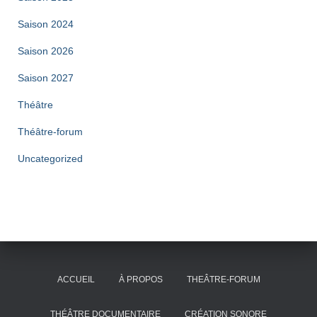
Saison 2024
Saison 2026
Saison 2027
Théâtre
Théâtre-forum
Uncategorized
ACCUEIL
À PROPOS
THEÂTRE-FORUM
THÉÂTRE DOCUMENTAIRE
CRÉATION SONORE