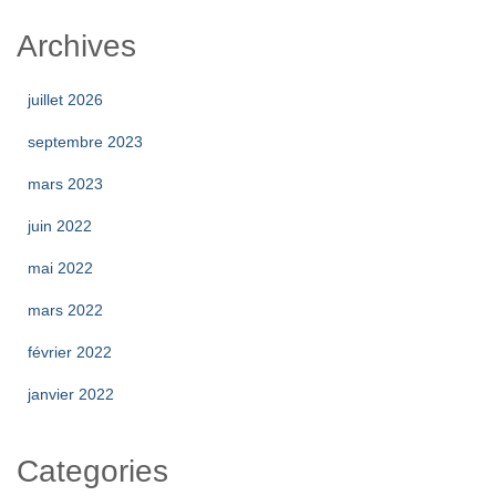
Archives
juillet 2026
septembre 2023
mars 2023
juin 2022
mai 2022
mars 2022
février 2022
janvier 2022
Categories